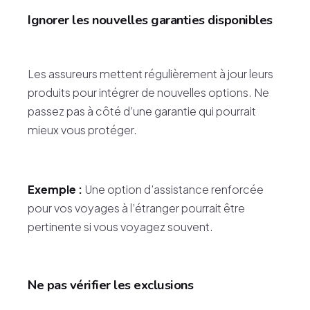
Ignorer les nouvelles garanties disponibles
Les assureurs mettent régulièrement à jour leurs
produits pour intégrer de nouvelles options. Ne
passez pas à côté d’une garantie qui pourrait
mieux vous protéger.
Exemple :
Une option d’assistance renforcée
pour vos voyages à l’étranger pourrait être
pertinente si vous voyagez souvent.
Ne pas vérifier les exclusions