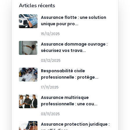
Articles récents
Assurance flotte : une solution
unique pour pro...
15/12/2025
Assurance dommage ouvrage :
sécurisez vos trava...
03/12/2025
Responsabilité civile
professionnelle : protége...
17/11/2025
Assurance multirisque
professionnelle : une cou...
03/11/2025
Assurance protection juridique :