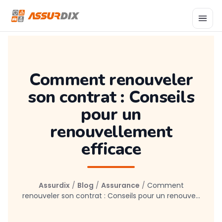
Comment renouveler
son contrat : Conseils
pour un
renouvellement
efficace
Assurdix
/
Blog
/
Assurance
/
Comment
renouveler son contrat : Conseils pour un renouve...