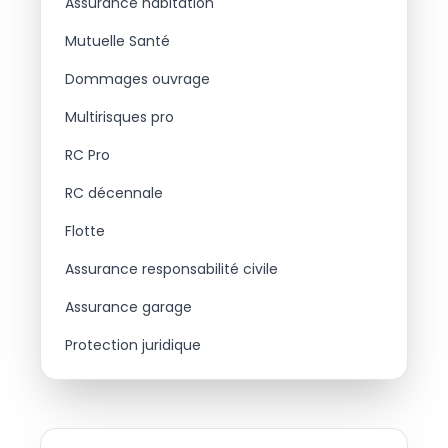
Assurance habitation
Mutuelle Santé
Dommages ouvrage
Multirisques pro
RC Pro
RC décennale
Flotte
Assurance responsabilité civile
Assurance garage
Protection juridique