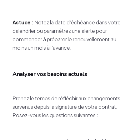
Astuce :
Notez la date d’échéance dans votre
calendrier ou paramétrez une alerte pour
commencer à préparer le renouvellement au
moins un mois à l’avance.
Analyser vos besoins actuels
Prenez le temps de réfléchir aux changements
survenus depuis la signature de votre contrat.
Posez-vous les questions suivantes :