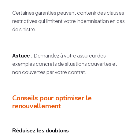
Certaines garanties peuvent contenir des clauses
restrictives qui limitent votre indemnisation en cas
de sinistre.
Astuce :
Demandez à votre assureur des
exemples concrets de situations couvertes et
non couvertes par votre contrat.
Conseils pour optimiser le
renouvellement
Réduisez les doublons