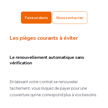
Faire un devis
Nous contacter
Les pièges courants à éviter
Le renouvellement automatique sans
vérification
En laissant votre contrat se renouveler
tacitement, vous risquez de payer pour une
couverture qui ne correspond plus à vos besoins.