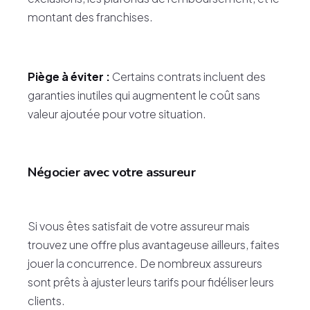
montant des franchises.
Piège à éviter :
Certains contrats incluent des
garanties inutiles qui augmentent le coût sans
valeur ajoutée pour votre situation.
Négocier avec votre assureur
Si vous êtes satisfait de votre assureur mais
trouvez une offre plus avantageuse ailleurs, faites
jouer la concurrence. De nombreux assureurs
sont prêts à ajuster leurs tarifs pour fidéliser leurs
clients.