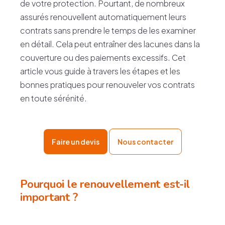
de votre protection. Pourtant, de nombreux
assurés renouvellent automatiquement leurs
contrats sans prendre le temps de les examiner
en détail. Cela peut entraîner des lacunes dans la
couverture ou des paiements excessifs. Cet
article vous guide à travers les étapes et les
bonnes pratiques pour renouveler vos contrats
en toute sérénité.
Faire un devis
Nous contacter
Pourquoi le renouvellement est-il
important ?