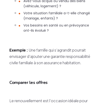
Avez-vous acquis ou vendu des biens
(véhicule, logement) ?
Votre situation familiale a-t-elle changé
(mariage, enfants) ?
Vos besoins en santé ou en prévoyance
ont-ils évolué ?
Exemple :
Une famille qui s’agrandit pourrait
envisager d’ajouter une garantie responsabilité
civile familiale à son assurance habitation.
Comparer les offres
Le renouvellement est l’occasion idéale pour