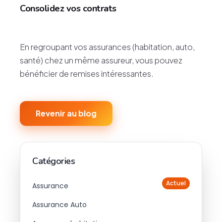
Consolidez vos contrats
En regroupant vos assurances (habitation, auto,
santé) chez un même assureur, vous pouvez
bénéficier de remises intéressantes.
Revenir au blog
Catégories
Actuel
Assurance
Assurance Auto