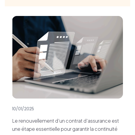
10/01/2025
Le renouvellement d’un contrat d’assurance est
une étape essentielle pour garantir la continuité