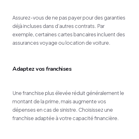
Assurez-vous de ne pas payer pour des garanties
déjà incluses dans d’autres contrats. Par
exemple, certaines cartes bancaires incluent des
assurances voyage ou location de voiture.
Adaptez vos franchises
Une franchise plus élevée réduit généralement le
montant de la prime, mais augmente vos
dépenses en cas de sinistre. Choisissez une
franchise adaptée à votre capacité financière.