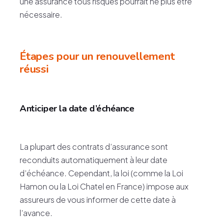
une assurance tous risques pourrait ne plus être
nécessaire.
Étapes pour un renouvellement
réussi
Anticiper la date d’échéance
La plupart des contrats d’assurance sont
reconduits automatiquement à leur date
d’échéance. Cependant, la loi (comme la Loi
Hamon ou la Loi Chatel en France) impose aux
assureurs de vous informer de cette date à
l’avance.