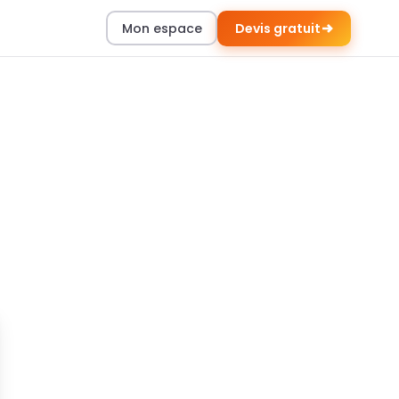
Mon espace
Devis gratuit