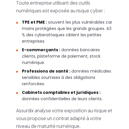
Toute entreprise utilisant des outils
numériques est exposée au risque cyber :
TPE et PME :
souvent les plus vulnérables car
moins protégées que les grands groupes. 43
% des cyberattaques ciblent les petites
entreprises.
E-commerçants :
données bancaires
clients, plateforme de paiement, stock
numérique.
Professions de santé :
données médicales
sensibles soumises à des obligations
renforcées.
Cabinets comptables et juridiques :
données confidentielles de leurs clients.
Assurdix analyse votre exposition au risque et
vous propose un contrat adapté à votre
niveau de maturité numérique.