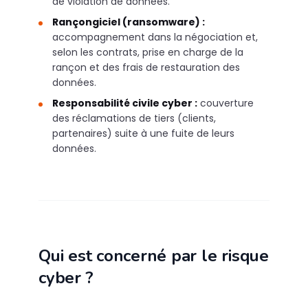
de violation de données.
Rançongiciel (ransomware) :
accompagnement dans la négociation et,
selon les contrats, prise en charge de la
rançon et des frais de restauration des
données.
Responsabilité civile cyber :
couverture
des réclamations de tiers (clients,
partenaires) suite à une fuite de leurs
données.
Qui est concerné par le risque
cyber ?