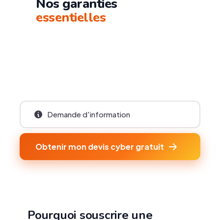
Nos garanties
essentielles
Demande d'information
Obtenir mon devis cyber gratuit
Pourquoi souscrire une