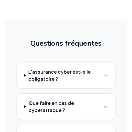
Questions fréquentes
L'assurance cyber est-elle
obligatoire ?
Que faire en cas de
cyberattaque ?