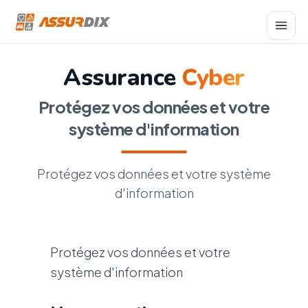
Assurance
Cyber
Protégez vos données et votre
système d'information
Protégez vos données et votre système
d'information
Protégez vos données et votre
système d'information