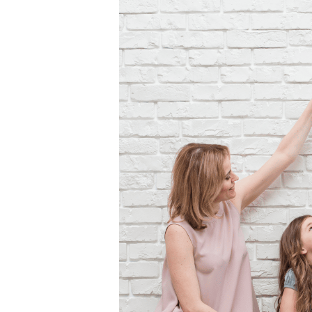
Tes droits défendus