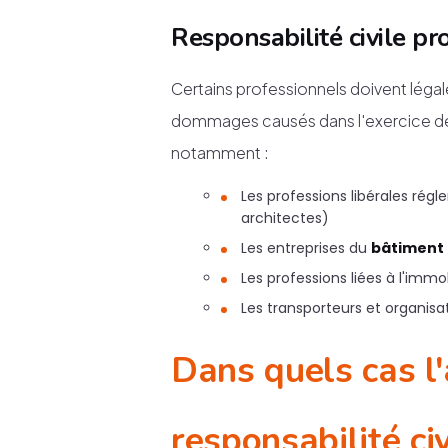
Responsabilité civile pr
Certains professionnels doivent légal
dommages causés dans l'exercice de 
notamment :
Les professions libérales ré
architectes)
Les entreprises du
bâtiment
Les professions liées à l'immo
Les transporteurs et organis
Dans quels cas l
responsabilité civ