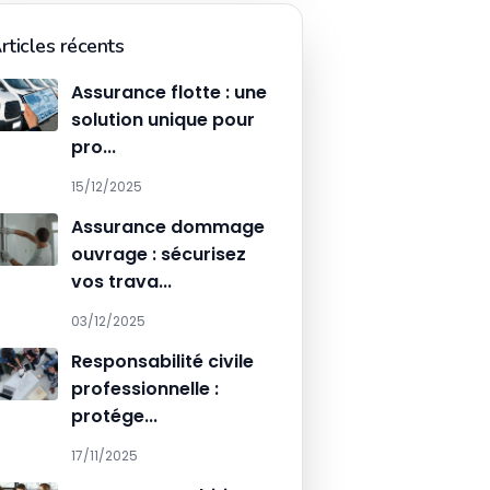
rticles récents
Assurance flotte : une
solution unique pour
pro...
15/12/2025
Assurance dommage
ouvrage : sécurisez
vos trava...
03/12/2025
Responsabilité civile
professionnelle :
protége...
17/11/2025