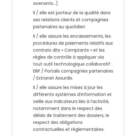
avenants…)
Il / elle est porteur de la qualité dans
ses relations clients et compagnies
partenaires au quotidien
Il / elle assure les encaissements, les
procédures de paiements relatifs aux
contrats dits « Comptants » et les
règles de contrôle à appliquer via
tout outil technologique collaboratif :
ERP / Portails compagnies partenaires
/ Extranet Assurdix.
Il / elle assure les mises à jour les
différents systèmes d’information et
veille aux indicateurs liés à l’activité,
notamment dans le respect des
délais de traitement des dossiers, le
respect des obligations
contractuelles et réglementaires.