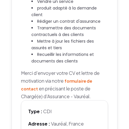
Vendre un service
produit adapté à la demande
client
Rédiger un contrat d'assurance
Transmettre des documents
contractuels à des clients
Mettre à jour les fichiers des
assurés et tiers
Recueillir les informations et
documents des clients
Merci d’envoyer votre CV et lettre de
motivation via notre
formulaire de
en précisant le poste de
contact
Chargé(e) d’Assurance - Vauréal.
Type :
CDI
Adresse :
Vauréal, France