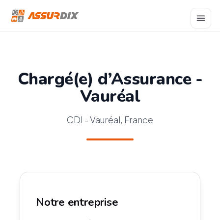
Chargé(e) d’Assurance -
Vauréal
CDI - Vauréal, France
Notre entreprise