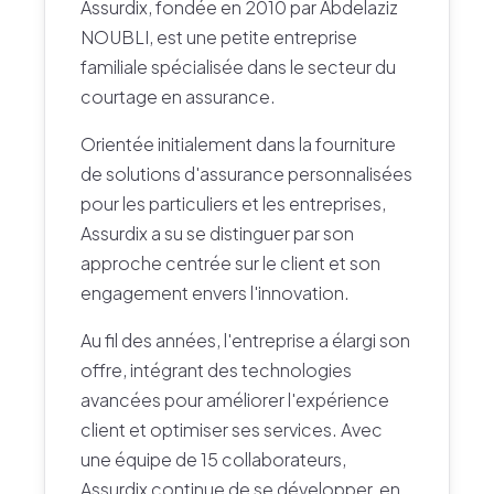
Assurdix, fondée en 2010 par Abdelaziz
NOUBLI, est une petite entreprise
familiale spécialisée dans le secteur du
courtage en assurance.
Orientée initialement dans la fourniture
de solutions d'assurance personnalisées
pour les particuliers et les entreprises,
Assurdix a su se distinguer par son
approche centrée sur le client et son
engagement envers l'innovation.
Au fil des années, l'entreprise a élargi son
offre, intégrant des technologies
avancées pour améliorer l'expérience
client et optimiser ses services. Avec
une équipe de 15 collaborateurs,
Assurdix continue de se développer, en