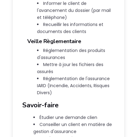
Informer le client de
l'avancement du dossier (par mail
et téléphone)
Recueillir les informations et
documents des clients
Veille Règlementaire
Réglementation des produits
d'assurances
Mettre à jour les fichiers des
assurés
Réglementation de l'assurance
IARD (Incendie, Accidents, Risques
Divers)
Savoir-faire
Étudier une demande clien
Conseiller un client en matière de
gestion d'assurance