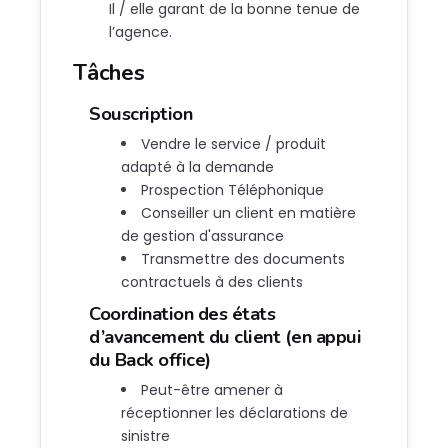
Il / elle garant de la bonne tenue de
l’agence.
Tâches
Souscription
Vendre le service / produit
adapté à la demande
Prospection Téléphonique
Conseiller un client en matière
de gestion d'assurance
Transmettre des documents
contractuels à des clients
Coordination des états
d’avancement du client (en appui
du Back office)
Peut-être amener à
réceptionner les déclarations de
sinistre