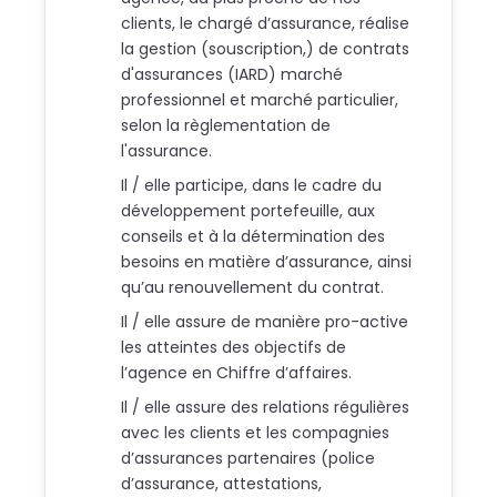
clients, le chargé d’assurance, réalise
la gestion (souscription,) de contrats
d'assurances (IARD) marché
professionnel et marché particulier,
selon la règlementation de
l'assurance.
Il / elle participe, dans le cadre du
développement portefeuille, aux
conseils et à la détermination des
besoins en matière d’assurance, ainsi
qu’au renouvellement du contrat.
Il / elle assure de manière pro-active
les atteintes des objectifs de
l’agence en Chiffre d’affaires.
Il / elle assure des relations régulières
avec les clients et les compagnies
d’assurances partenaires (police
d’assurance, attestations,