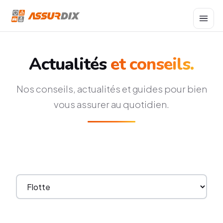
Actualités
et conseils.
Nos conseils, actualités et guides pour bien
vous assurer au quotidien.
Choisir une catégorie