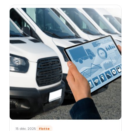
15 déc. 2025
Flotte